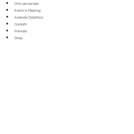
Orto sensoriale
Eventi e Meeting
Azienda Didattica
Contatti
Prenota
Shop