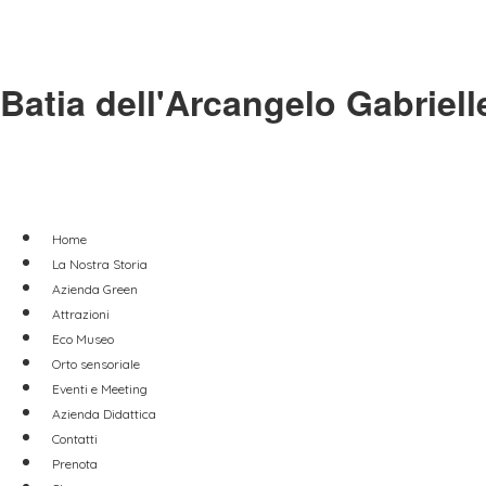
Batia dell'Arcangelo Gabriell
Home
La Nostra Storia
Azienda Green
Attrazioni
Eco Museo
Orto sensoriale
Eventi e Meeting
Azienda Didattica
Contatti
Prenota