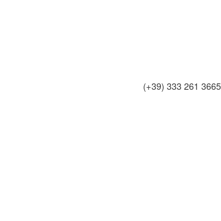
(+39) 333 261 3665