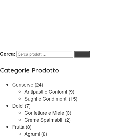
Cerca:
Cerca
Categorie Prodotto
Conserve
(24)
Antipasti e Contorni
(9)
Sughi e Condimenti
(15)
Dolci
(7)
Confetture e Miele
(3)
Creme Spalmabili
(2)
Frutta
(8)
Agrumi
(8)