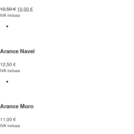
12,50
€
10,00
€
IVA inclusa
Arance Navel
12,50
€
IVA inclusa
Arance Moro
11,00
€
IVA inclusa