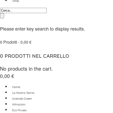
Shop
Please enter key search to display results.
0
Prodotti -
0,00
€
0
PRODOTTI NEL CARRELLO
No products in the cart.
0,00
€
Home
La Nostra Storia
Azienda Green
Attrazioni
Eco Museo