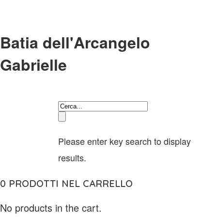
Batia dell'Arcangelo
Gabrielle
Please enter key search to display
results.
0
PRODOTTI NEL CARRELLO
No products in the cart.