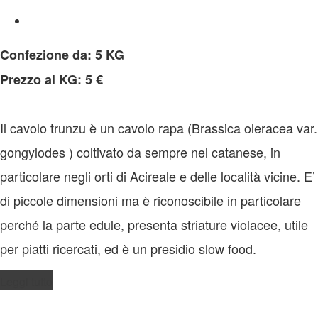
Confezione da: 5 KG
Prezzo al KG: 5 €
Il cavolo trunzu è un cavolo rapa (Brassica oleracea var.
gongylodes ) coltivato da sempre nel catanese, in
particolare negli orti di Acireale e delle località vicine. E’
di piccole dimensioni ma è riconoscibile in particolare
perché la parte edule, presenta striature violacee, utile
per piatti ricercati, ed è un presidio slow food.
Leggi tutto