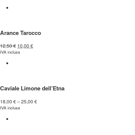
Arance Tarocco
12,50
€
10,00
€
IVA inclusa
Caviale Limone dell’Etna
18,00
€
–
25,00
€
IVA inclusa