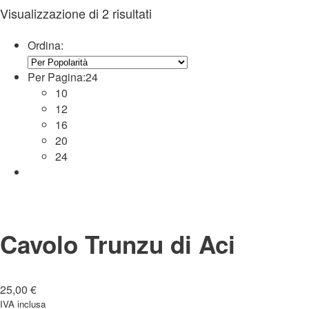
Visualizzazione di 2 risultati
Ordina:
Per Pagina:
24
10
12
16
20
24
Cavolo Trunzu di Aci
25,00
€
IVA inclusa