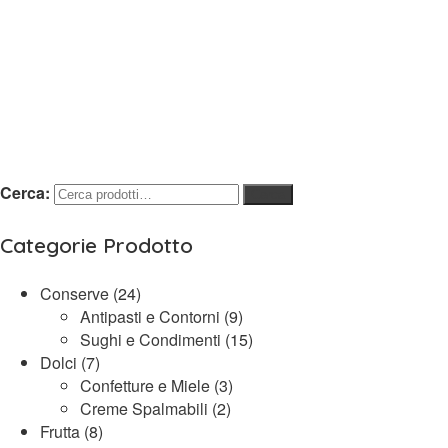
Cerca:
Cerca
Categorie Prodotto
Conserve
(24)
Antipasti e Contorni
(9)
Sughi e Condimenti
(15)
Dolci
(7)
Confetture e Miele
(3)
Creme Spalmabili
(2)
Frutta
(8)