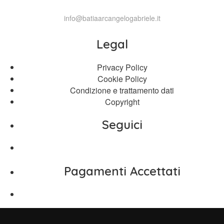
info@batiaarcangelogabriele.it
Legal
Privacy Policy
Cookie Policy
Condizione e trattamento dati
Copyright
Seguici
Pagamenti Accettati