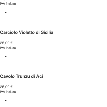
IVA inclusa
Carciofo Violetto di Sicilia
25,00
€
IVA inclusa
Cavolo Trunzu di Aci
25,00
€
IVA inclusa