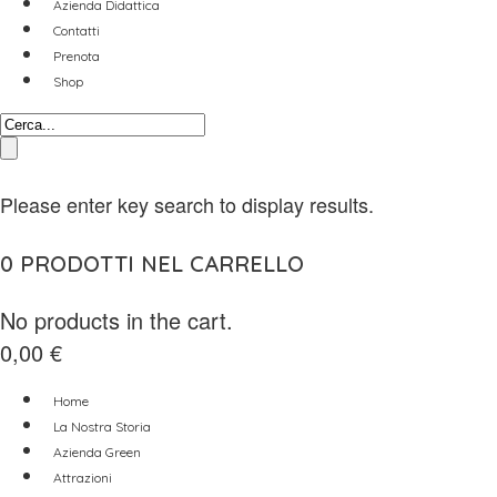
Azienda Didattica
Contatti
Prenota
Shop
Please enter key search to display results.
0
PRODOTTI NEL CARRELLO
No products in the cart.
0,00
€
Home
La Nostra Storia
Azienda Green
Attrazioni