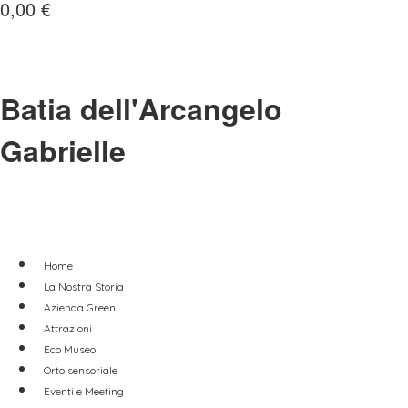
0,00
€
Batia dell'Arcangelo
Gabrielle
Home
La Nostra Storia
Azienda Green
Attrazioni
Eco Museo
Orto sensoriale
Eventi e Meeting