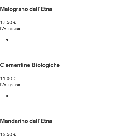
Melograno dell’Etna
17,50
€
IVA inclusa
Clementine Biologiche
11,00
€
IVA inclusa
Mandarino dell’Etna
12,50
€