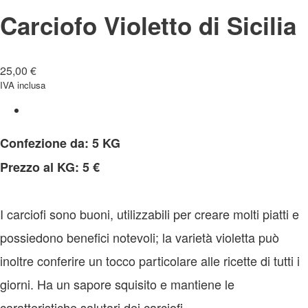
Carciofo Violetto di Sicilia
25,00
€
IVA inclusa
Confezione da: 5 KG
Prezzo al KG: 5 €
I carciofi sono buoni, utilizzabili per creare molti piatti e
possiedono benefici notevoli; la varietà violetta può
inoltre conferire un tocco particolare alle ricette di tutti i
giorni. Ha un sapore squisito e mantiene le
caratteristiche salutari dei carciofi.