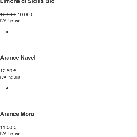
Limone di Sicilia Bio
12,50
€
10,00
€
IVA inclusa
Arance Navel
12,50
€
IVA inclusa
Arance Moro
11,00
€
IVA inclusa