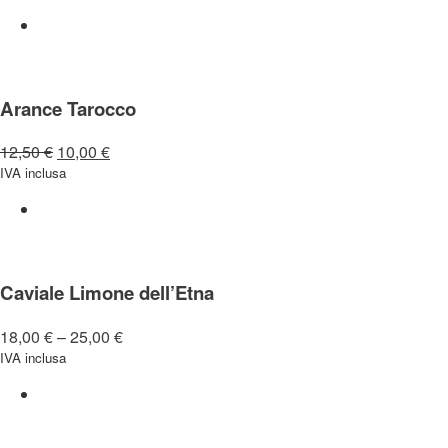
Arance Tarocco
12,50
€
10,00
€
IVA inclusa
Caviale Limone dell’Etna
18,00
€
–
25,00
€
IVA inclusa