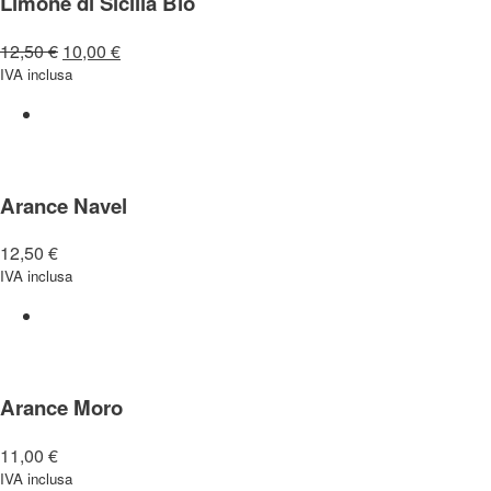
Limone di Sicilia Bio
12,50
€
10,00
€
IVA inclusa
Arance Navel
12,50
€
IVA inclusa
Arance Moro
11,00
€
IVA inclusa