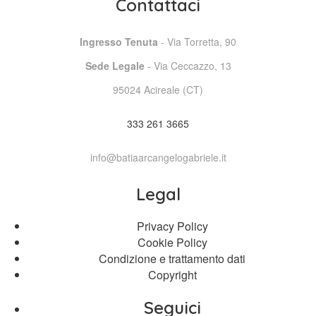
Contattaci
Ingresso Tenuta
- Via Torretta, 90
Sede Legale
- Via Ceccazzo, 13
95024 Acireale (CT)
333 261 3665
info@batiaarcangelogabriele.it
Legal
Privacy Policy
Cookie Policy
Condizione e trattamento dati
Copyright
Seguici