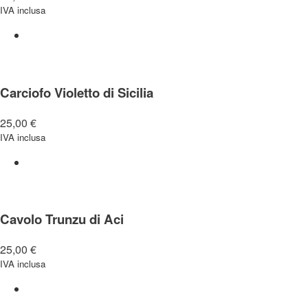
IVA inclusa
Carciofo Violetto di Sicilia
25,00
€
IVA inclusa
Cavolo Trunzu di Aci
25,00
€
IVA inclusa