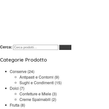
Cerca:
Cerca
Categorie Prodotto
Conserve
(24)
Antipasti e Contorni
(9)
Sughi e Condimenti
(15)
Dolci
(7)
Confetture e Miele
(3)
Creme Spalmabili
(2)
Frutta
(8)