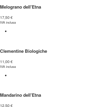
Melograno dell’Etna
17,50
€
IVA inclusa
Clementine Biologiche
11,00
€
IVA inclusa
Mandarino dell’Etna
12,50
€