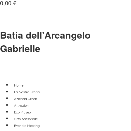
0,00
€
Batia dell'Arcangelo
Gabrielle
Home
La Nostra Storia
Azienda Green
Attrazioni
Eco Museo
Orto sensoriale
Eventi e Meeting