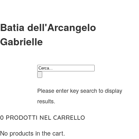
Batia dell'Arcangelo
Gabrielle
Please enter key search to display
results.
0
PRODOTTI NEL CARRELLO
No products in the cart.