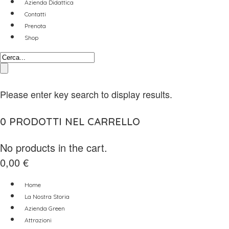
Azienda Didattica
Contatti
Prenota
Shop
Please enter key search to display results.
0
PRODOTTI NEL CARRELLO
No products in the cart.
0,00
€
Home
La Nostra Storia
Azienda Green
Attrazioni