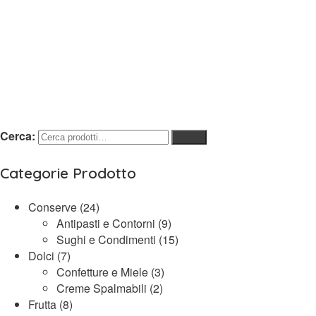
Cerca:
Cerca
Categorie Prodotto
Conserve
(24)
Antipasti e Contorni
(9)
Sughi e Condimenti
(15)
Dolci
(7)
Confetture e Miele
(3)
Creme Spalmabili
(2)
Frutta
(8)