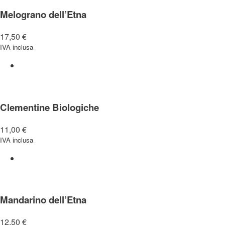
Melograno dell’Etna
17,50
€
IVA inclusa
Clementine Biologiche
11,00
€
IVA inclusa
Mandarino dell’Etna
12,50
€