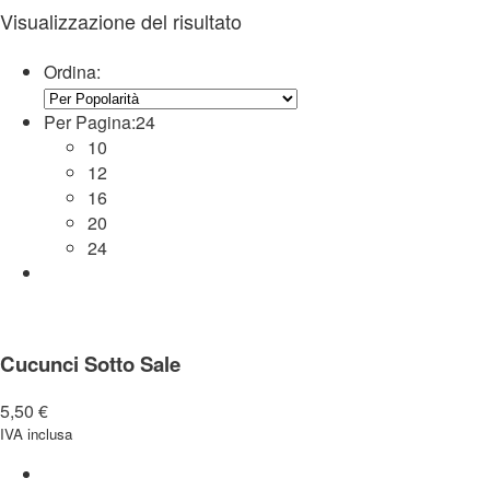
Visualizzazione del risultato
Ordina:
Per Pagina:
24
10
12
16
20
24
Cucunci Sotto Sale
5,50
€
IVA inclusa