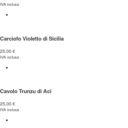
IVA inclusa
Carciofo Violetto di Sicilia
25,00
€
IVA inclusa
Cavolo Trunzu di Aci
25,00
€
IVA inclusa