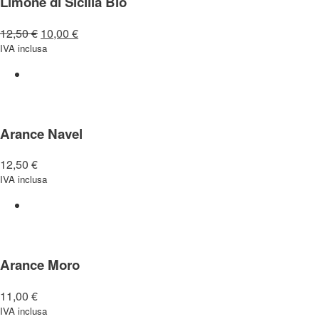
Limone di Sicilia Bio
12,50
€
10,00
€
IVA inclusa
Arance Navel
12,50
€
IVA inclusa
Arance Moro
11,00
€
IVA inclusa