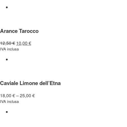
Arance Tarocco
12,50
€
10,00
€
IVA inclusa
Caviale Limone dell’Etna
18,00
€
–
25,00
€
IVA inclusa