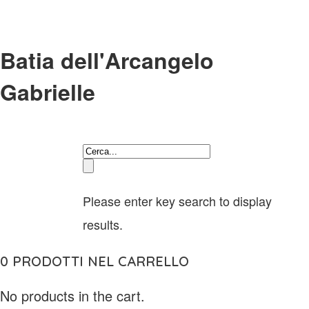
Batia dell'Arcangelo
Gabrielle
Please enter key search to display
results.
0
PRODOTTI NEL CARRELLO
No products in the cart.