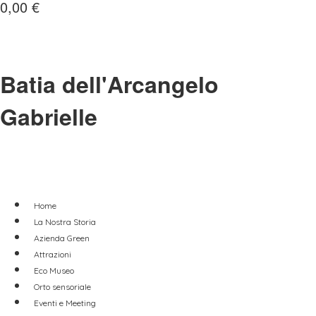
0,00
€
Batia dell'Arcangelo
Gabrielle
Home
La Nostra Storia
Azienda Green
Attrazioni
Eco Museo
Orto sensoriale
Eventi e Meeting