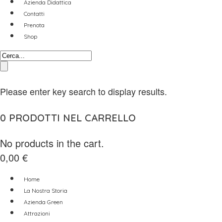
Azienda Didattica
Contatti
Prenota
Shop
Please enter key search to display results.
0
PRODOTTI NEL CARRELLO
No products in the cart.
0,00
€
Home
La Nostra Storia
Azienda Green
Attrazioni