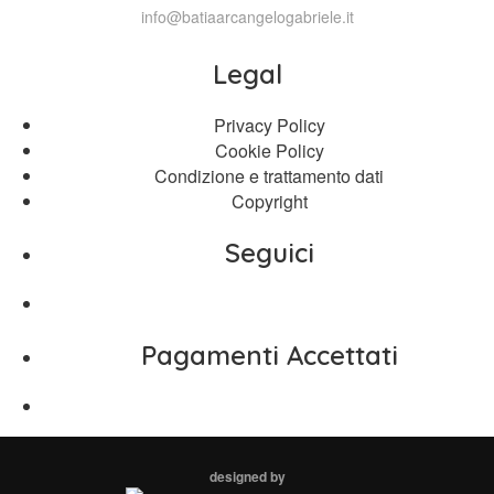
info@batiaarcangelogabriele.it
Legal
Privacy Policy
Cookie Policy
Condizione e trattamento dati
Copyright
Seguici
Pagamenti Accettati
designed by