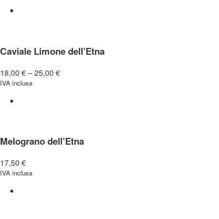
Caviale Limone dell’Etna
18,00
€
–
25,00
€
IVA inclusa
Melograno dell’Etna
17,50
€
IVA inclusa