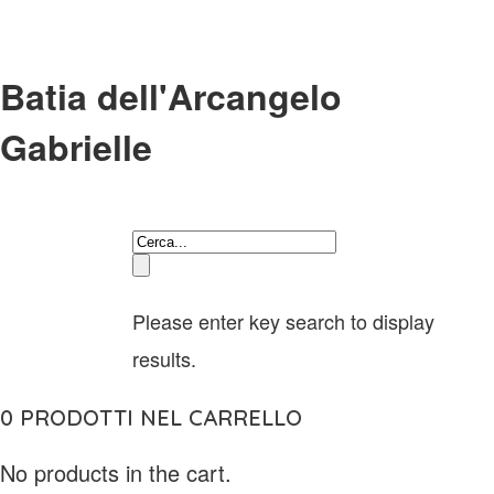
Batia dell'Arcangelo
Gabrielle
Please enter key search to display
results.
0
PRODOTTI NEL CARRELLO
No products in the cart.