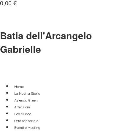
0,00
€
Batia dell'Arcangelo
Gabrielle
Home
La Nostra Storia
Azienda Green
Attrazioni
Eco Museo
Orto sensoriale
Eventi e Meeting