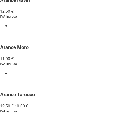
12,50
€
IVA inclusa
Arance Moro
11,00
€
IVA inclusa
Arance Tarocco
12,50
€
10,00
€
IVA inclusa