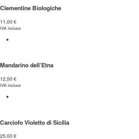
Clementine Biologiche
11,00
€
IVA inclusa
Mandarino dell’Etna
12,50
€
IVA inclusa
Carciofo Violetto di Sicilia
25,00
€