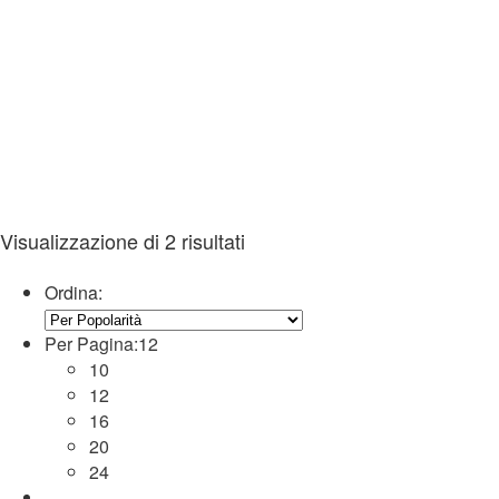
Visualizzazione di 2 risultati
Ordina:
Per Pagina:
12
10
12
16
20
24