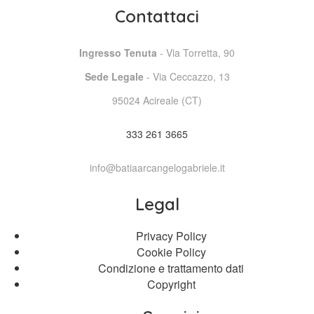
Contattaci
Ingresso Tenuta
- Via Torretta, 90
Sede Legale
- Via Ceccazzo, 13
95024 Acireale (CT)
333 261 3665
info@batiaarcangelogabriele.it
Legal
Privacy Policy
Cookie Policy
Condizione e trattamento dati
Copyright