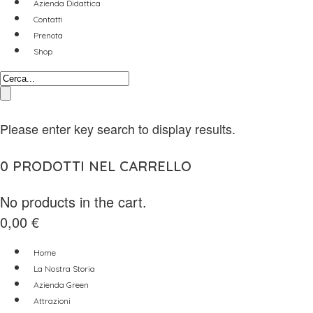
Azienda Didattica
Contatti
Prenota
Shop
Please enter key search to display results.
0
PRODOTTI NEL CARRELLO
No products in the cart.
0,00
€
Home
La Nostra Storia
Azienda Green
Attrazioni