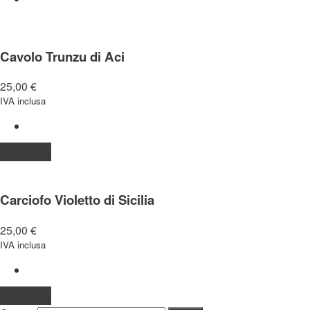
Cavolo Trunzu di Aci
25,00
€
IVA inclusa
Leggi tutto
Carciofo Violetto di Sicilia
25,00
€
IVA inclusa
Leggi tutto