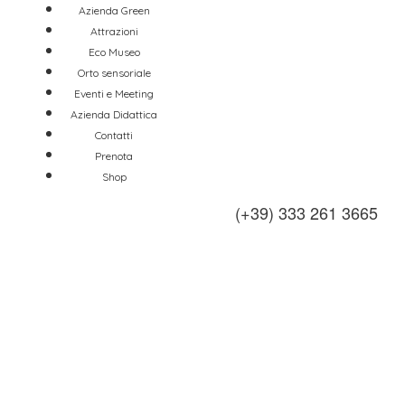
Azienda Green
Attrazioni
Eco Museo
Orto sensoriale
Eventi e Meeting
Azienda Didattica
Contatti
Prenota
Shop
(+39) 333 261 3665