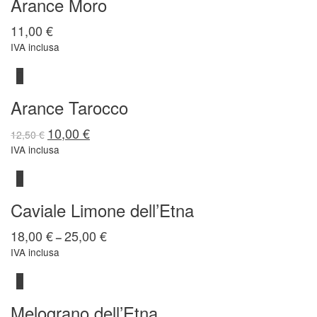
Arance Moro
11,00
€
IVA inclusa
Arance Tarocco
10,00
€
12,50
€
IVA inclusa
Caviale Limone dell’Etna
18,00
€
25,00
€
–
IVA inclusa
Melograno dell’Etna