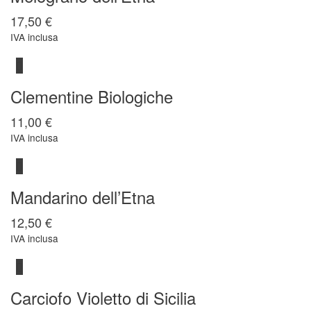
17,50
€
IVA inclusa
Clementine Biologiche
11,00
€
IVA inclusa
Mandarino dell’Etna
12,50
€
IVA inclusa
Carciofo Violetto di Sicilia