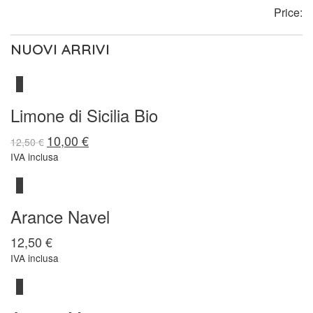
Price:
NUOVI ARRIVI
Limone di Sicilia Bio
10,00
€
12,50
€
IVA inclusa
Arance Navel
12,50
€
IVA inclusa