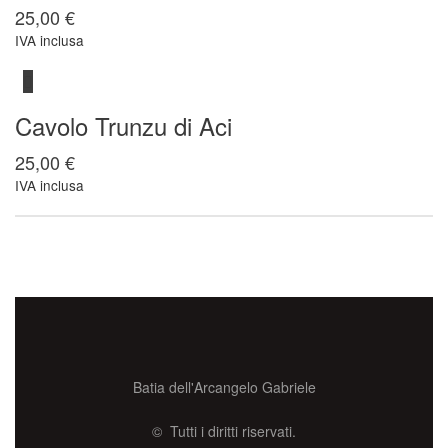
25,00
€
IVA inclusa
Cavolo Trunzu di Aci
25,00
€
IVA inclusa
Batia dell'Arcangelo Gabriele
© Tutti i diritti riservati.