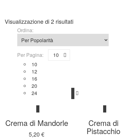
Visualizzazione di 2 risultati
Ordina:
Per Pagina:
10
10
12
16
20
24
Crema di Mandorle
Crema di
Pistacchio
5,20
€