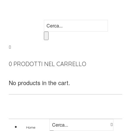
0
PRODOTTI NEL CARRELLO
No products in the cart.
Home