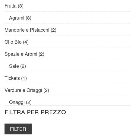
Frutta
(8)
Agrumi
(8)
Mandorle e Pistacchi
(2)
Olio Bio
(4)
Spezie e Aromi
(2)
Sale
(2)
Tickets
(1)
Verdure e Ortaggi
(2)
Ortaggi
(2)
FILTRA PER PREZZO
FILTER