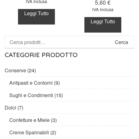
IVA inclusa
5,60
€
IVA inclusa
Leggi Tutto
Leggi Tutto
Cerca
CATEGORIE PRODOTTO
Conserve
(24)
Antipasti e Contorni
(9)
Sughi e Condimenti
(15)
Dolci
(7)
Confetture e Miele
(3)
Creme Spalmabili
(2)